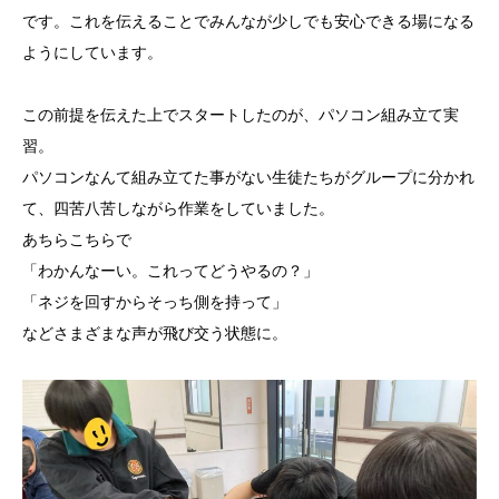
です。これを伝えることでみんなが少しでも安心できる場になる
ようにしています。
この前提を伝えた上でスタートしたのが、パソコン組み立て実
習。
パソコンなんて組み立てた事がない生徒たちがグループに分かれ
て、四苦八苦しながら作業をしていました。
あちらこちらで
「わかんなーい。これってどうやるの？」
「ネジを回すからそっち側を持って」
などさまざまな声が飛び交う状態に。