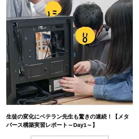
生徒の変化にベテラン先生も驚きの連続！【メタ
バース構築実習レポート～Day1～】