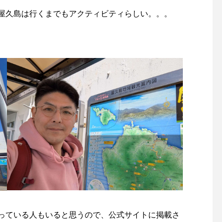
屋久島は行くまでもアクティビティらしい。。。
っている人もいると思うので、公式サイトに掲載さ