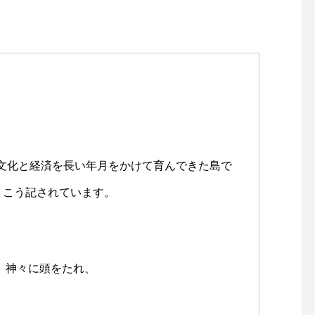
文化と経済を長い年月をかけて育んできた島で
、こう記されています。
神々に頭をたれ、