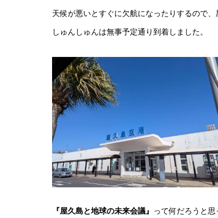
天候が悪いとすぐに欠航になったりするので、
しゅんしゅんは無事予定通り到着しました。
『屋久島と地球の未来会議』
って何だろうと思