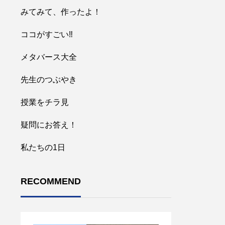
みてみて、作ったよ！
ココがすごい‼︎
メタバース大全
先生のつぶやき
授業をチラ見
疑問にお答え！
私たちの1日
RECOMMEND