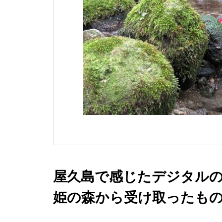
屋久島で感じたデジタル
姫の森から受け取ったも