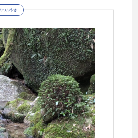
のつぶやき