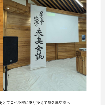
あとプロペラ機に乗り換えて屋久島空港へ