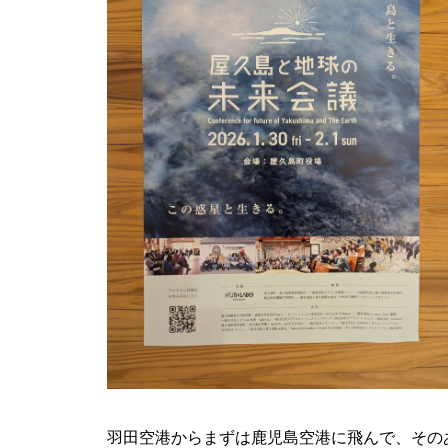
羽田空港からまずは鹿児島空港に飛んで、その