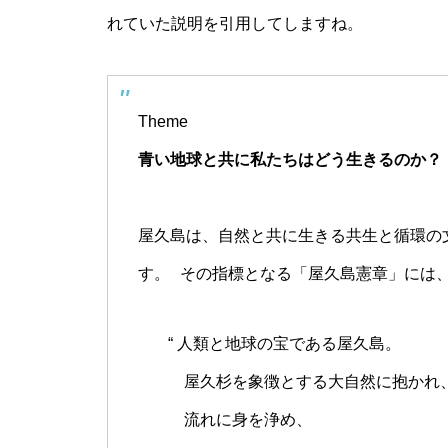
れていた説明を引用してしますね。
Theme
青い地球と共に私たちはどう生きるのか？
屋久島は、自然と共に生きる共生と循環の
す。 その指標となる「屋久島憲章」には
“ 人類と地球の宝である屋久島。
屋久杉を象徴とする大自然に抱かれ、
流れに身を浄め、